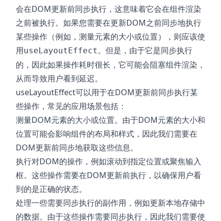
会在DOM更新前同步执行，这意味着它会在组件渲染
之前被执行。如果您需要在更新DOM之前同步地执行
某些操作（例如，测量元素的大小或位置），则应该使
用
。但是，由于它是同步执行
useLayoutEffect
的，因此如果操作耗时很长，它可能会阻塞组件渲染，
从而导致用户看到延迟。
useLayoutEffect可以用于在DOM更新前同步执行某
些操作，常见的应用场景包括：
测量DOM元素的大小或位置。由于DOM元素的大小和
位置可能会影响组件的布局和样式，因此我们需要在
DOM更新前同步地获取这些信息。
执行对DOM的操作，例如滚动到指定位置或聚焦输入
框。这些操作需要在DOM更新前执行，以确保用户看
到的是正确的状态。
处理一些需要同步执行的副作用，例如更新本地存储中
的数据。由于这些操作需要同步执行，因此我们需要使