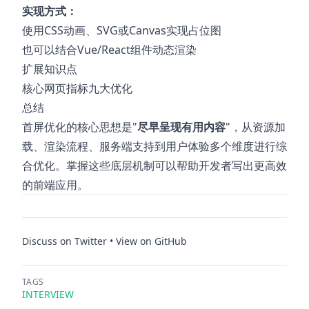
实现方式：
使用CSS动画、SVG或Canvas实现占位图
也可以结合Vue/React组件动态渲染
扩展知识点
核心网页指标九大优化
总结
首屏优化的核心思想是"
尽早呈现有用内容
"，从资源加
载、渲染流程、服务端支持到用户体验多个维度进行综
合优化。掌握这些底层机制可以帮助开发者写出更高效
的前端应用。
Discuss on Twitter
•
View on GitHub
TAGS
INTERVIEW