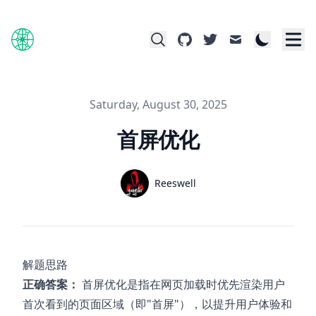
github
twitter
mail
Published on
Saturday, August 30, 2025
首屏优化
Name
Reeswell
Authors
Twitter
解题思路
正确答案：
首屏优化是指在网页加载时优先渲染用户
首次看到的页面区域（即"首屏"），以提升用户体验和