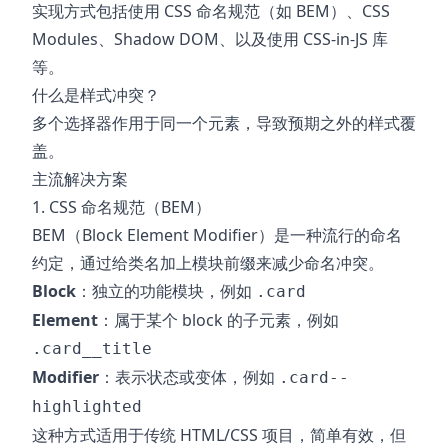
实现方式包括使用 CSS 命名规范（如 BEM）、CSS
Modules、Shadow DOM、以及使用 CSS-in-JS 库
等。
什么是样式冲突？
多个选择器作用于同一个元素，导致预期之外的样式覆
盖。
主流解决方案
1. CSS 命名规范（BEM）
BEM（Block Element Modifier）是一种流行的命名
约定，通过给类名加上模块前缀来减少命名冲突。
Block
：独立的功能模块，例如
.card
Element
：属于某个 block 的子元素，例如
.card__title
Modifier
：表示状态或变体，例如
.card--
highlighted
这种方式适用于传统 HTML/CSS 项目，简单有效，但