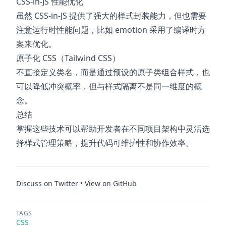
CSS-in-JS 性能优化
虽然 CSS-in-JS 提供了强大的样式封装能力，但也需要
注意运行时性能问题，比如 emotion 采用了编译时方
案来优化。
原子化 CSS（Tailwind CSS）
不直接定义类名，而是通过预设的原子类组合样式，也
可以降低冲突概率，但与样式隔离不是同一维度的概
念。
总结
掌握这些技术可以帮助开发者在不同项目架构中灵活选
择样式管理策略，提升代码可维护性和协作效率。
Discuss on Twitter
•
View on GitHub
TAGS
CSS