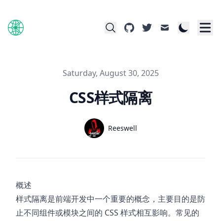
github
twitter
mail
Published on
Saturday, August 30, 2025
CSS样式隔离
Name
Reeswell
Authors
Twitter
概述
样式隔离是前端开发中一个重要的概念，主要目的是防
止不同组件或模块之间的 CSS 样式相互影响。常见的