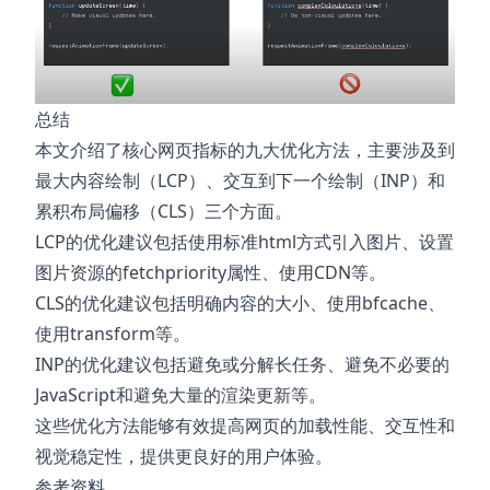
总结
本文介绍了核心网页指标的九大优化方法，主要涉及到
最大内容绘制（LCP）、交互到下一个绘制（INP）和
累积布局偏移（CLS）三个方面。
LCP的优化建议包括使用标准html方式引入图片、设置
图片资源的fetchpriority属性、使用CDN等。
CLS的优化建议包括明确内容的大小、使用bfcache、
使用transform等。
INP的优化建议包括避免或分解长任务、避免不必要的
JavaScript和避免大量的渲染更新等。
这些优化方法能够有效提高网页的加载性能、交互性和
视觉稳定性，提供更良好的用户体验。
参考资料