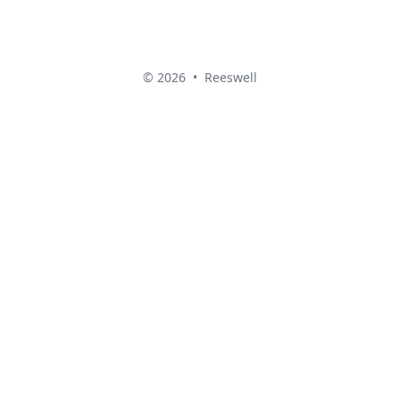
© 2026
•
Reeswell