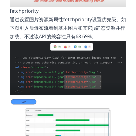
fetchpriority
通过设置图片资源新属性fetchpriority设置优先级。如
下图引入后瀑布流看到基本图片和其它js静态资源并行
加载。不过该API的兼容性只有68.69%。