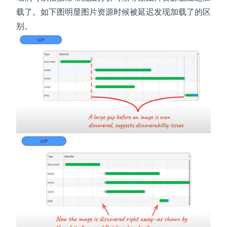
载了。如下图明显图片资源时候被延迟发现加载了的区
别。