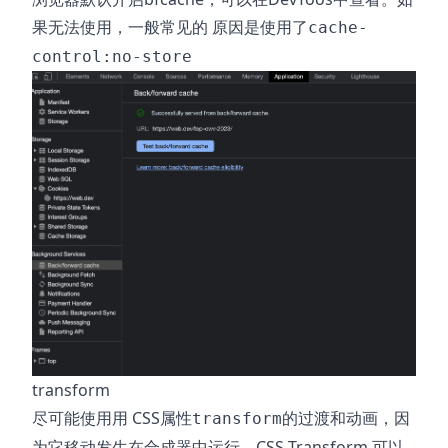
果无法使用，一般常见的 原因是使用了
cache-
control:no-store
transform
尽可能使用用 CSS属性
的过渡和动画，因
transform
为它移动发生在合成器中运行。CSS Transform 可以