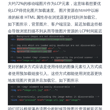
大约72%的移动端图片作为LCP元素，这意味着想要优
化LCP得优化图片加载速度。 图片资源在html中以标
准的标准 HTML 属性存在浏览器更好找到并加载它。
如下图所示，背景图片、客户端渲染、延迟加载这些都
会导致浏览扫描不到从而导致图片资源的 LCP时间延迟
更好的解决方式应该是使用传统的图像元素引入方式或
者使用预加载链接引入。这些方式都能使用浏览器更快
地发现图片资源并且加载它。如下图所示
咱们可以根据瀑布流图分析时候导致图片资源被延迟加