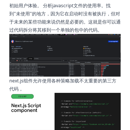
初始用户体验。 分析javascript文件的使用率。找
到"未使用"的地方，因为它在启动时没有被执行，但对
于未来的某些功能来说仍然是必要的。这就是你可以通
过代码拆分将其移到一个单独的包中的代码。
next.js组件允许使用各种策略加载不太重要的第三方
代码，